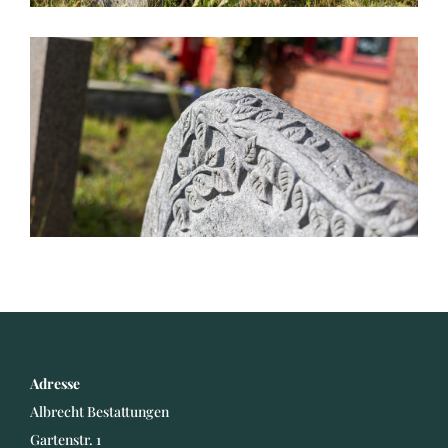
Adresse
Albrecht Bestattungen
Gartenstr. 1