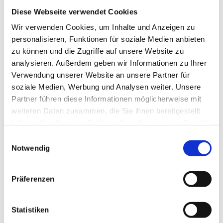
Diese Webseite verwendet Cookies
Wir verwenden Cookies, um Inhalte und Anzeigen zu
personalisieren, Funktionen für soziale Medien anbieten
zu können und die Zugriffe auf unsere Website zu
analysieren. Außerdem geben wir Informationen zu Ihrer
Verwendung unserer Website an unsere Partner für
soziale Medien, Werbung und Analysen weiter. Unsere
Partner führen diese Informationen möglicherweise mit
weiteren Daten zusammen, die Sie ihnen bereitgestellt
haben oder die sie im Rahmen Ihrer Nutzung der Dienste
gesammelt haben.
Einwilligungsauswahl
Notwendig
Präferenzen
Statistiken