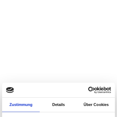
Zustimmung
Details
Über Cookies