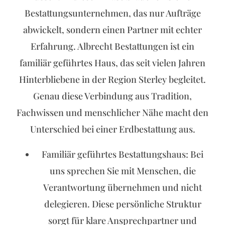
Bestattungsunternehmen, das nur Aufträge
abwickelt, sondern einen Partner mit echter
Erfahrung. Albrecht Bestattungen ist ein
familiär geführtes Haus, das seit vielen Jahren
Hinterbliebene in der Region Sterley begleitet.
Genau diese Verbindung aus Tradition,
Fachwissen und menschlicher Nähe macht den
Unterschied bei einer Erdbestattung aus.
Familiär geführtes Bestattungshaus: Bei
uns sprechen Sie mit Menschen, die
Verantwortung übernehmen und nicht
delegieren. Diese persönliche Struktur
sorgt für klare Ansprechpartner und