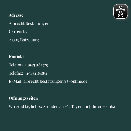
Adresse
Albrecht Bestattungen
Gartenstr. 1
23909 Ratzeburg
Kontakt
Telefon:
+49454182329
Telefax: +49454184851
E-Mail:
albrecht.bestattungen@t-online.de
Öffnungszeiten
Wir sind täglich 24 Stunden an 365 Tagen im Jahr erreichbar