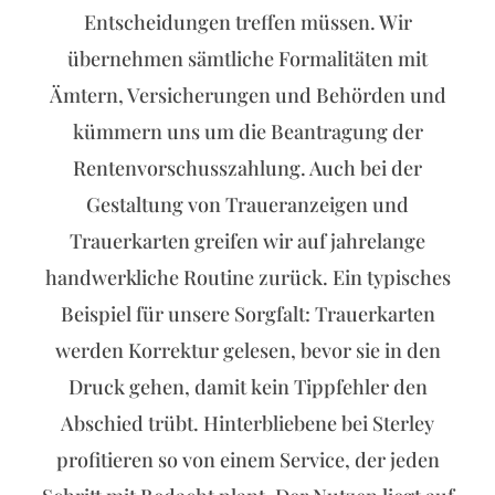
Entscheidungen treffen müssen. Wir
übernehmen sämtliche Formalitäten mit
Ämtern, Versicherungen und Behörden und
kümmern uns um die Beantragung der
Rentenvorschusszahlung. Auch bei der
Gestaltung von Traueranzeigen und
Trauerkarten greifen wir auf jahrelange
handwerkliche Routine zurück. Ein typisches
Beispiel für unsere Sorgfalt: Trauerkarten
werden Korrektur gelesen, bevor sie in den
Druck gehen, damit kein Tippfehler den
Abschied trübt. Hinterbliebene bei Sterley
profitieren so von einem Service, der jeden