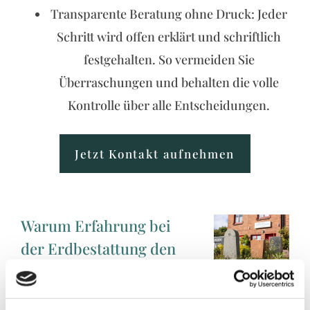
Transparente Beratung ohne Druck: Jeder
Schritt wird offen erklärt und schriftlich
festgehalten. So vermeiden Sie
Überraschungen und behalten die volle
Kontrolle über alle Entscheidungen.
Jetzt Kontakt aufnehmen
Warum Erfahrung bei
der Erdbestattung den
Unterschied macht
Eine Erdbestattung ist die