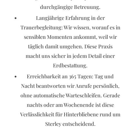
durchgängige Betreuung.
Langjährige Erfahrung in der
Trauerbegleitung: Wir wissen, worauf es in
sensiblen Momenten ankommt, weil wir
täglich damit umgehen. Diese Praxis
macht uns sicher in jedem Detail einer
Erdbestattung.
Erreichbarkeit an 365 Tagen: Tag und
Nacht beantworten wir Anrufe persönlich,
ohne automatische Warteschleifen. Gerade
nachts oder am Wochenende ist diese
Verlässlichkeit für Hinterbliebene rund um
Sterley entscheidend.